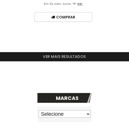
Em 6x sem Juros
Ver
COMPRAR
VER MAIS RESULTADOS
MARCAS