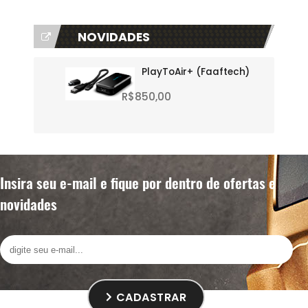
NOVIDADES
PlayToAir+ (Faaftech)
R$850,00
Insira seu e-mail e fique por dentro de ofertas e
novidades
CADASTRAR