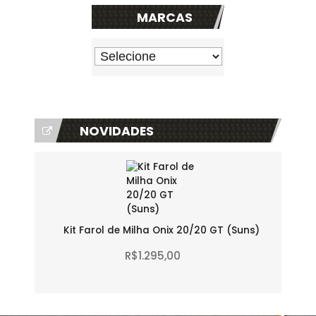
MARCAS
NOVIDADES
Kit Farol de Milha Onix 20/20 GT (Suns)
R$1.295,00