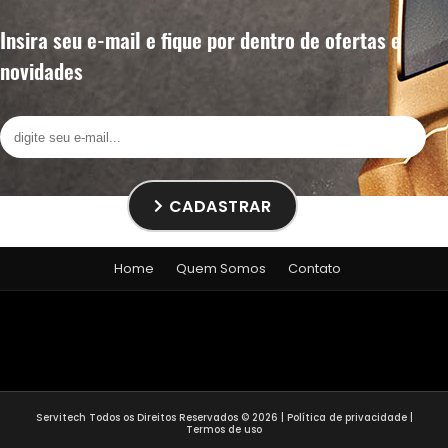
Insira seu e-mail e fique por dentro de ofertas e
novidades
CADASTRAR
Home
Quem Somos
Contato
Servitech
Todos os Direitos Reservados © 2026 |
Política de privacidade
|
Termos de uso