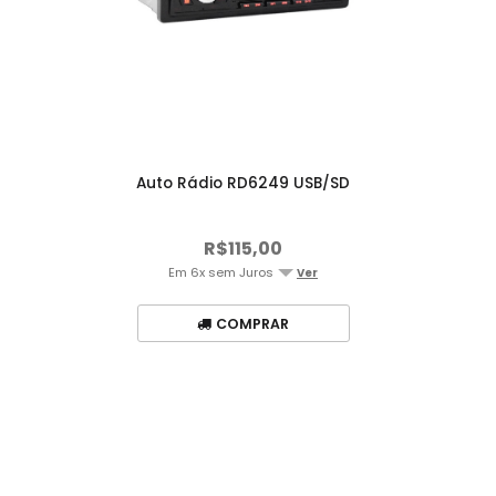
Auto Rádio RD6249 USB/SD
R$115,00
Em 6x sem Juros
Ver
COMPRAR