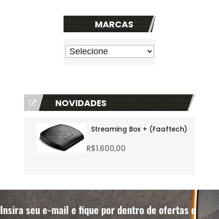
MARCAS
NOVIDADES
Streaming Box + (Faaftech)
R$1.600,00
Insira seu e-mail e fique por dentro de ofertas e