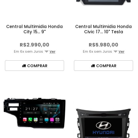
Central Multimidia Honda
Central Multimidia Honda
City 15... 9"
Civic 17... 10" Tesla
R$2.990,00
R$5.980,00
Em 6x sem Juros
Em 6x sem Juros
Ver
Ver
COMPRAR
COMPRAR