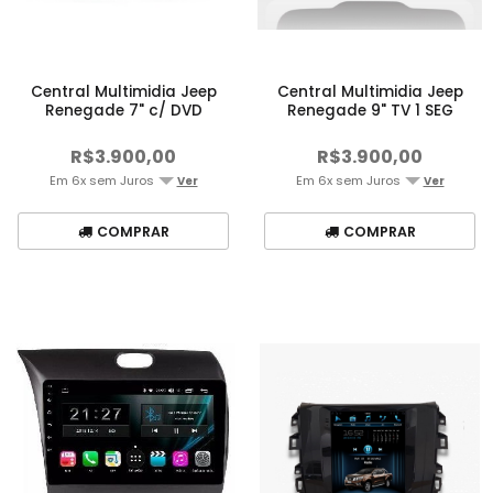
Central Multimidia Jeep
Central Multimidia Jeep
Renegade 7" c/ DVD
Renegade 9" TV 1 SEG
R$3.900,00
R$3.900,00
Em 6x sem Juros
Em 6x sem Juros
Ver
Ver
COMPRAR
COMPRAR