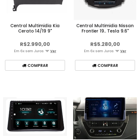
Central Multimidia Kia
Central Multimidia Nissan
Cerato 14/19 9"
Frontier 19.. Tesla 9.6"
R$2.990,00
R$5.280,00
Em 6x sem Juros
Em 6x sem Juros
Ver
Ver
COMPRAR
COMPRAR