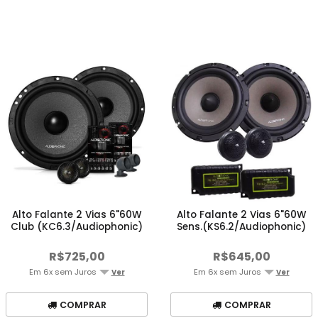
Alto Falante 2 Vias 6"60W
Alto Falante 2 Vias 6"60W
Club (KC6.3/Audiophonic)
Sens.(KS6.2/Audiophonic)
R$725,00
R$645,00
Em 6x sem Juros
Em 6x sem Juros
Ver
Ver
COMPRAR
COMPRAR