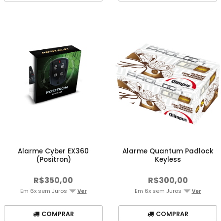
Alarme Cyber EX360
Alarme Quantum Padlock
(Positron)
Keyless
R$350,00
R$300,00
Em 6x sem Juros
Em 6x sem Juros
Ver
Ver
COMPRAR
COMPRAR