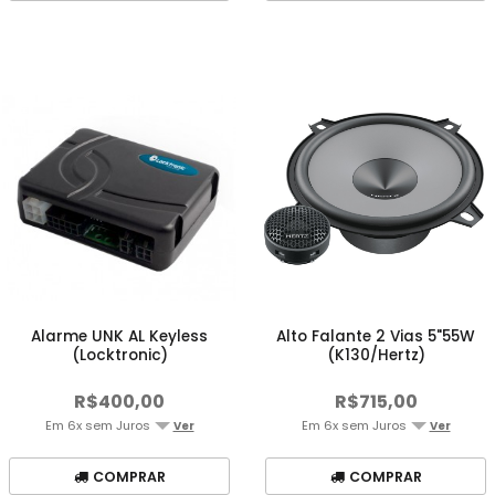
Alarme UNK AL Keyless
Alto Falante 2 Vias 5"55W
(Locktronic)
(K130/Hertz)
R$400,00
R$715,00
Em 6x sem Juros
Em 6x sem Juros
Ver
Ver
COMPRAR
COMPRAR