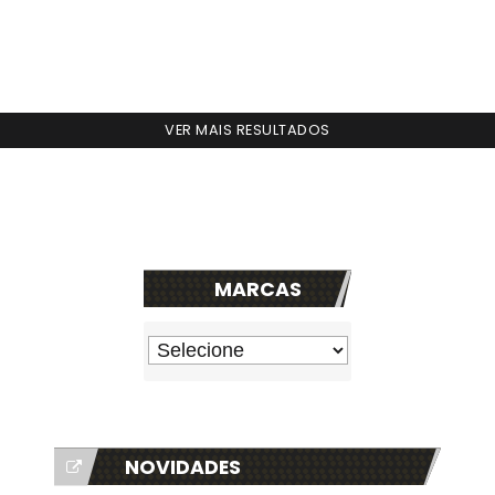
VER MAIS RESULTADOS
MARCAS
NOVIDADES