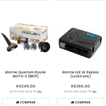
Alarme Quantum Router
Alarme ULK AL Keyless
MOTO-X (BR111)
(Locktronic)
R$249,00
R$350,00
Em 6x sem Juros
Em 6x sem Juros
Ver
Ver
COMPRAR
COMPRAR