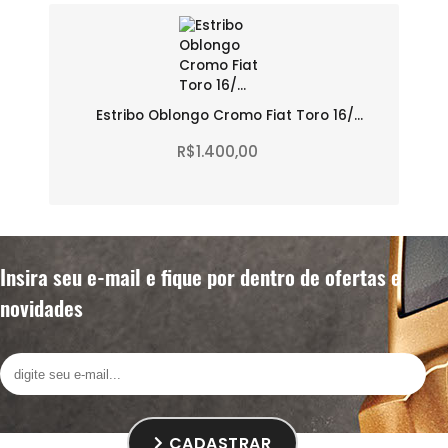
Estribo Oblongo Cromo Fiat Toro 16/...
R$1.400,00
Insira seu e-mail e fique por dentro de ofertas e
novidades
CADASTRAR