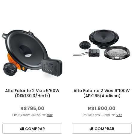
Alto Falante 2 Vias 5"60W
Alto Falante 2 Vias 6"100W
(DSK130.3/Hertz)
(APK165/Audison)
R$795,00
R$1.800,00
Em 6x sem Juros
Em 6x sem Juros
Ver
Ver
COMPRAR
COMPRAR