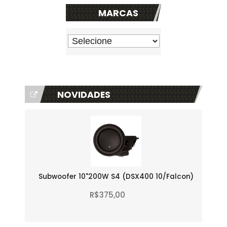
MARCAS
NOVIDADES
Subwoofer 10"200W S4 (DSX400 10/Falcon)
R$375,00