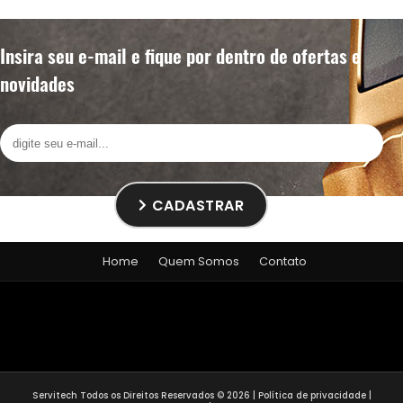
Insira seu e-mail e fique por dentro de ofertas e
novidades
CADASTRAR
Home
Quem Somos
Contato
Servitech
Todos os Direitos Reservados © 2026 |
Política de privacidade
|