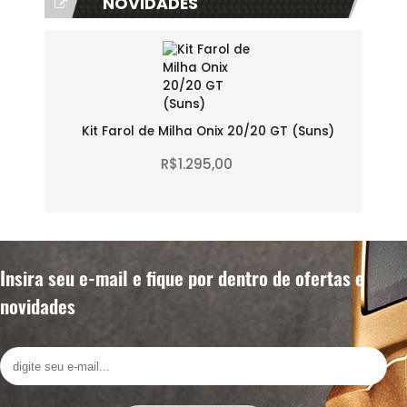
NOVIDADES
Kit Farol de Milha Onix 20/20 GT (Suns)
R$1.295,00
Insira seu e-mail e fique por dentro de ofertas e
novidades